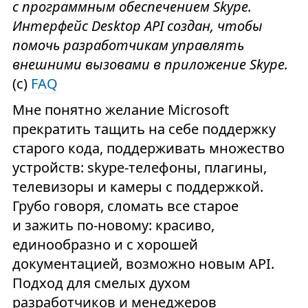
с программным обеспечением Skype.
Интерфейс Desktop API создан, чтобы
помочь разработчикам управлять
внешними вызовами в приложение Skype.
(с)
FAQ
Мне понятно желание Microsoft
прекратить тащить на себе поддержку
старого кода, поддерживать множество
устройств: skype-телефоны, плагины,
телевизоры и камеры с поддержкой.
Грубо говоря, сломать все старое
и зажить по-новому: красиво,
единообразно и с хорошей
документацией, возможно новым API.
Подход для смелых духом
разработчиков и менеджеров