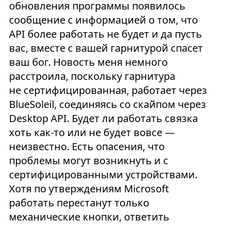
обновления программы появилось
сообщение с информацией о том, что
API более работать не будет и да пусть
вас, вместе с вашей гарнитурой спасет
ваш бог. Новость меня немного
расстроила, поскольку гарнитура
не сертифицированная, работает через
BlueSoleil, соединяясь со скайпом через
Desktop API. Будет ли работать связка
хоть как-то или не будет вовсе —
неизвестно. Есть опасения, что
проблемы могут возникнуть и c
сертифицированными устройствами.
Хотя по утверждениям Microsoft
работать перестанут только
механические кнопки, ответить