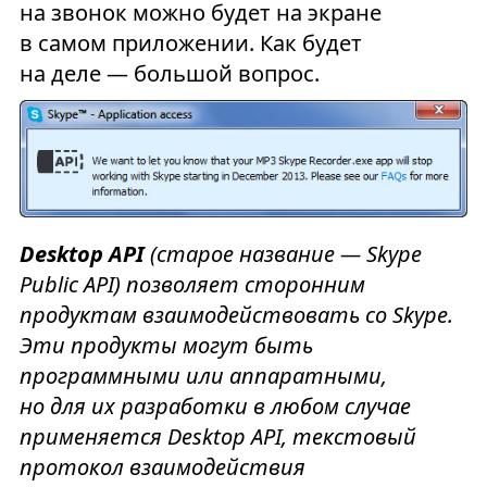
на звонок можно будет на экране
в самом приложении. Как будет
на деле — большой вопрос.
Desktop API
(старое название — Skype
Public API) позволяет сторонним
продуктам взаимодействовать со Skype.
Эти продукты могут быть
программными или аппаратными,
но для их разработки в любом случае
применяется Desktop API, текстовый
протокол взаимодействия