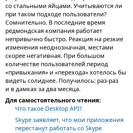
со стальными яйцами. Учитываются ли
при таком подходе пользователи?
Сомнительно. В последние время
редмондская компания работает
непривычно быстро. Реакция на резкие
изменения неоднозначная, местами
скорее негативная. При большом
количестве пользователей период
«привыкания» и «перехода» хотелось бы
видеть солиднее. Получилось: раз-раз
и в дамках за два месяца.
Для самостоятельного чтения:
Что такое Desktop API?
Skype заявляет, что мои приложения
перестанут работать со Skype