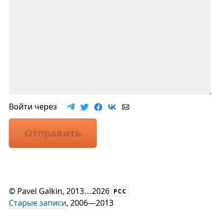
Войти через
Отправить
©
Pavel Galkin
, 2013
...
2026
РСС
Старые записи
, 2006—2013