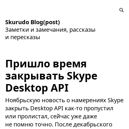
Skurudo Blog(post)
Заметки и замечания, рассказы
и пересказы
Пришло время
закрывать Skype
Desktop API
Ноябрьскую новость о намерениях Skype
закрыть Desktop API как-то пропустил
или пролистал, сейчас уже даже
не помню точно. После декабрьского