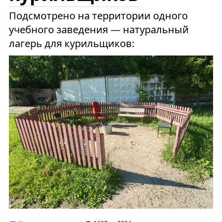
Подсмотрено на территории одного
учебного заведения — натуральный
лагерь для курильщиков: