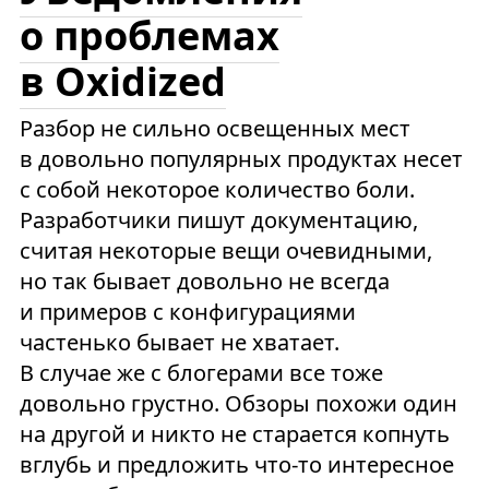
о проблемах
в Oxidized
Разбор не сильно освещенных мест
в довольно популярных продуктах несет
с собой некоторое количество боли.
Разработчики пишут документацию,
считая некоторые вещи очевидными,
но так бывает довольно не всегда
и примеров с конфигурациями
частенько бывает не хватает.
В случае же с блогерами все тоже
довольно грустно. Обзоры похожи один
на другой и никто не старается копнуть
вглубь и предложить что-то интересное