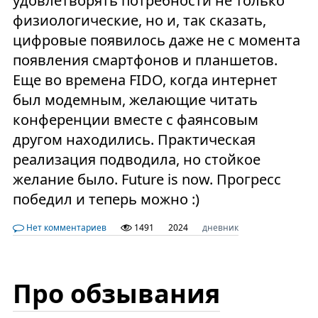
удовлетворять потребности не только
физиологические, но и, так сказать,
цифровые появилось даже не с момента
появления смартфонов и планшетов.
Еще во времена FIDO, когда интернет
был модемным, желающие читать
конференции вместе с фаянсовым
другом находились. Практическая
реализация подводила, но стойкое
желание было. Future is now. Прогресс
победил и теперь можно :)
Нет комментариев
1491
2024
дневник
Про обзывания