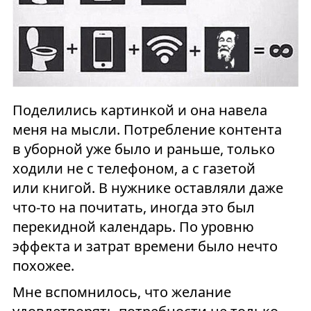
Поделились картинкой и она навела
меня на мысли. Потребление контента
в уборной уже было и раньше, только
ходили не с телефоном, а с газетой
или книгой. В нужнике оставляли даже
что-то на почитать, иногда это был
перекидной календарь. По уровню
эффекта и затрат времени было нечто
похожее.
Мне вспомнилось, что желание