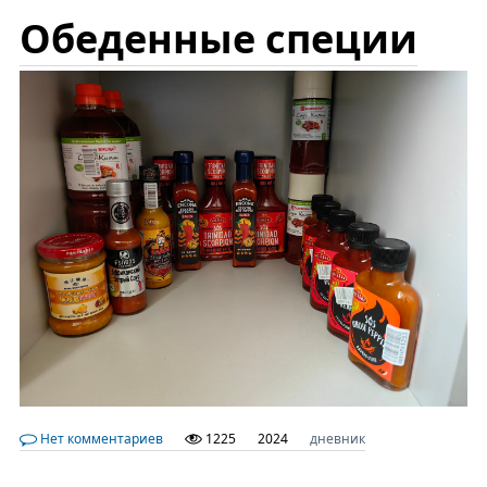
Обеденные специи
Нет комментариев
1225
2024
дневник