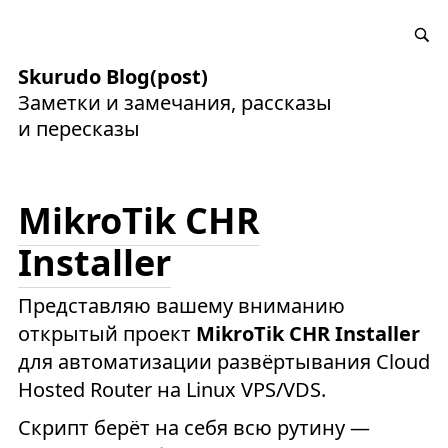
Skurudo Blog(post)
Заметки и замечания, рассказы
и пересказы
MikroTik CHR
Installer
Представляю вашему вниманию
открытый проект
MikroTik CHR Installer
для автоматизации развёртывания Cloud
Hosted Router на Linux VPS/VDS.
Скрипт берёт на себя всю рутину —