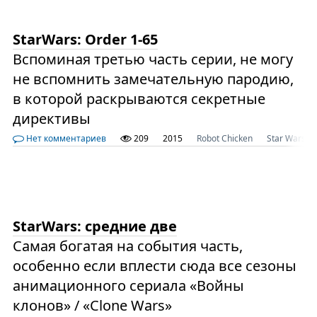
StarWars: Order 1-65
Вспоминая третью часть серии, не могу
не вспомнить замечательную пародию,
в которой раскрываются секретные
директивы
Нет комментариев
209
2015
Robot Chicken
Star Wars
StarWars: средние две
Самая богатая на события часть,
особенно если вплести сюда все сезоны
анимационного сериала «Войны
клонов» / «Clone Wars»