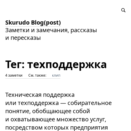
Skurudo Blog(post)
Заметки и замечания, рассказы
и пересказы
Тег: техподдержка
4 заметки
См. также:
клип
Техническая поддержка
или техподдержка — собирательное
понятие, обобщающее собой
и охватывающее множество услуг,
посредством которых предприятия