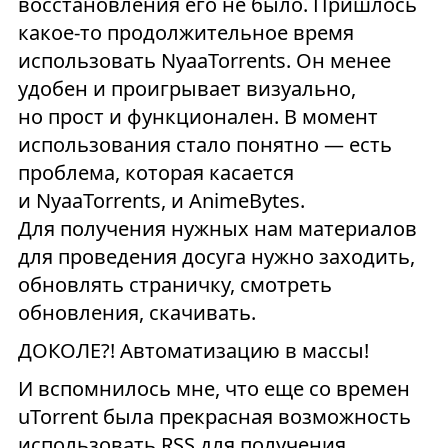
восстановления его не было. Пришлось
какое-то продолжительное время
использовать NyaaTorrents. Он менее
удобен и проигрывает визуально,
но прост и функционален. В момент
использования стало понятно — есть
проблема, которая касается
и NyaaTorrents, и AnimeBytes.
Для получения нужных нам материалов
для проведения досуга нужно заходить,
обновлять страничку, смотреть
обновления, скачивать.
ДОКОЛЕ?! Автоматизацию в массы!
И вспомнилось мне, что еще со времен
uTorrent была прекрасная возможность
использовать RSS для получения