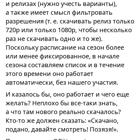
и релизах (нужно учесть варианты),
а также имеет смысл фильтровать
разрешения (т. е. скачивать релиз только
720р или только 1080р, чтобы несколько
раз не скачивать одно и то же).
Поскольку расписание на сезон более
или менее фиксированное, в начале
сезона составляем список и в течение
этого времени оно работает
автоматически, без нашего участия.
И казалось бы, оно работает и чего еще
желать? Неплохо бы все-таки знать,
а что там нового реально скачалось?
Кто-то же должен сказать: «Скачано,
подано, давайте смотреть! Позязя!».