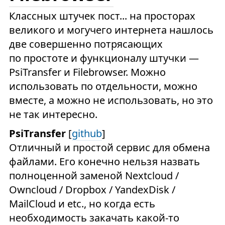
Классных штучек пост... на просторах
великого и могучего интернета нашлось
две совершенно потрясающих
по простоте и функционалу штучки —
PsiTransfer и Filebrowser. Можно
использовать по отдельности, можно
вместе, а можно не использовать, но это
не так интересно.
PsiTransfer
[
github
]
Отличный и простой сервис для обмена
файлами. Его конечно нельзя назвать
полноценной заменой Nextcloud /
Owncloud / Dropbox / YandexDisk /
MailCloud и etc., но когда есть
необходимость закачать какой-то