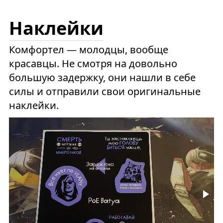
Наклейки
Комфортел — молодцы, вообще
красавцы. Не смотря на довольно
большую задержку, они нашли в себе
силы и отправили свои оригинальные
наклейки.