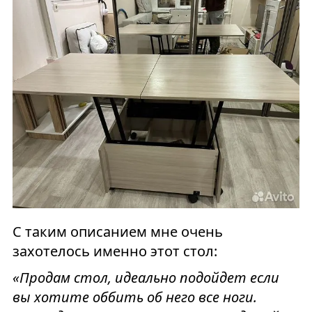
С таким описанием мне очень
захотелось именно этот стол:
«Продам стол, идеально подойдет если
вы хотите оббить об него все ноги.