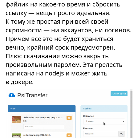
файлик на какое-то время и сбросить
ссылку — вещь просто идеальная.
К тому же простая при всей своей
скромности — ни аккаунтов, ни логинов.
Причем все это не будет храниться
вечно, крайний срок предусмотрен.
Плюс скачивание можно закрыть
произвольным паролем. Эта прелесть
написана на nodejs и может жить
в докере.