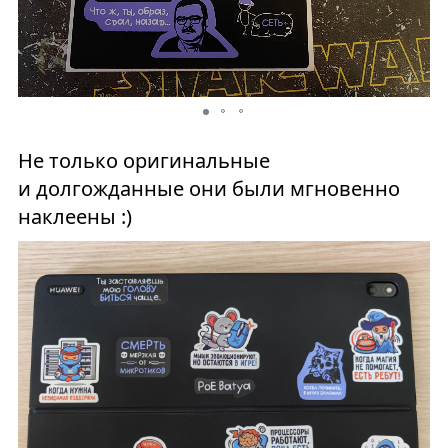
Не только оригинальные
и долгожданные они были мгновенно
наклеены :)