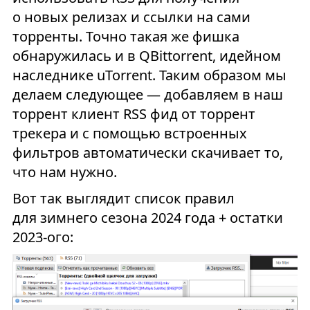
о новых релизах и ссылки на сами
торренты. Точно такая же фишка
обнаружилась и в QBittorrent, идейном
наследнике uTorrent. Таким образом мы
делаем следующее — добавляем в наш
торрент клиент RSS фид от торрент
трекера и с помощью встроенных
фильтров автоматически скачивает то,
что нам нужно.
Вот так выглядит список правил
для зимнего сезона 2024 года + остатки
2023-ого: