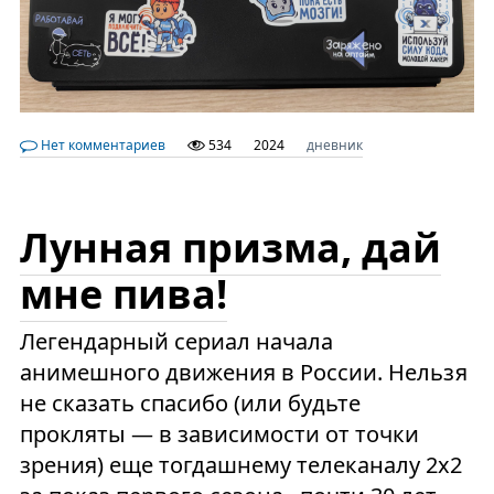
Нет комментариев
534
2024
дневник
Лунная призма, дай
мне пива!
Легендарный сериал начала
анимешного движения в России. Нельзя
не сказать спасибо (или будьте
прокляты — в зависимости от точки
зрения) еще тогдашнему телеканалу 2х2