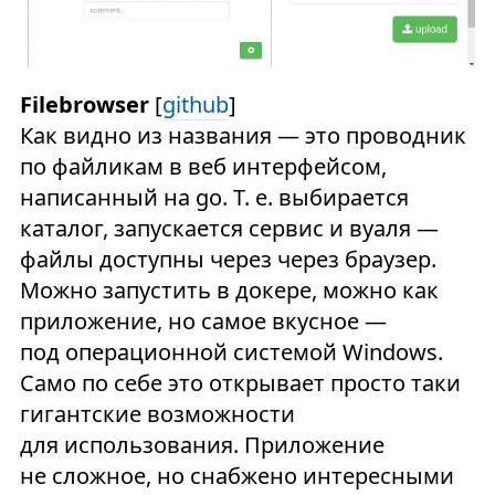
Filebrowser
[
github
]
Как видно из названия — это проводник
по файликам в веб интерфейсом,
написанный на go. Т. е. выбирается
каталог, запускается сервис и вуаля —
файлы доступны через через браузер.
Можно запустить в докере, можно как
приложение, но самое вкусное —
под операционной системой Windows.
Само по себе это открывает просто таки
гигантские возможности
для использования. Приложение
не сложное, но снабжено интересными