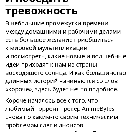
тревожность
В небольшие промежутки времени
между домашними и рабочими делами
есть большое желание приобщиться
к мировой мультипликации
и посмотреть, какие новые и волшебные
идеи приходят к нам из страны
восходящего солнца. И как большинство
длинных историй начинаются со слов
«короче», здесь будет нечто подобное.
Короче началось все с того, что
любимый торрент трекер AnimeBytes
снова по каким-то своим техническим
проблемам слег и анонсов