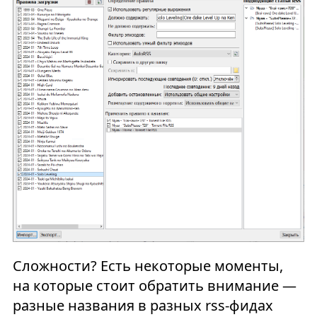
Сложности? Есть некоторые моменты,
на которые стоит обратить внимание —
разные названия в разных rss-фидах