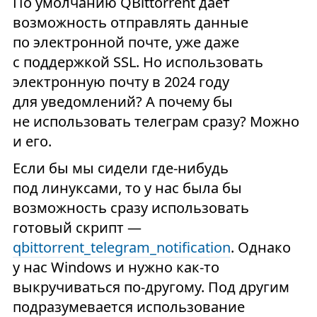
По умолчанию QBittorrent дает
возможность отправлять данные
по электронной почте, уже даже
с поддержкой SSL. Но использовать
электронную почту в 2024 году
для уведомлений? А почему бы
не использовать телеграм сразу? Можно
и его.
Если бы мы сидели где-нибудь
под линуксами, то у нас была бы
возможность сразу использовать
готовый скрипт —
qbittorrent_telegram_notification
. Однако
у нас Windows и нужно как-то
выкручиваться по-другому. Под другим
подразумевается использование