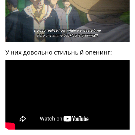
У них довольно стильный опенинг: