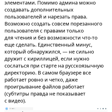
элементами. Помимо админа можно
создавать дополнительных
пользователей и нарезать права.
Возможно создать совсем порезанного
пользователя с правами только
для чтения и без возможности что-то
еще сделать. Единственный минус,
который обнаружился, — не сильно
дружит с кириллицей, если нужно
сослаться при старте на русскоязычную
директорию. В самом браузере все
работает ровно и четко, даже
проигрывание файлов работает
(субтитры правда не показывает
с видео).