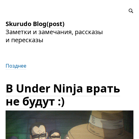
Skurudo Blog(post)
Заметки и замечания, рассказы
и пересказы
Позднее
В Under Ninja врать
не будут :)