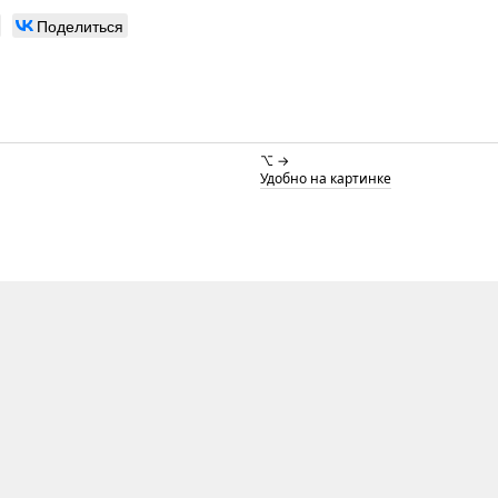
Поделиться
⌥ →
Удобно на картинке