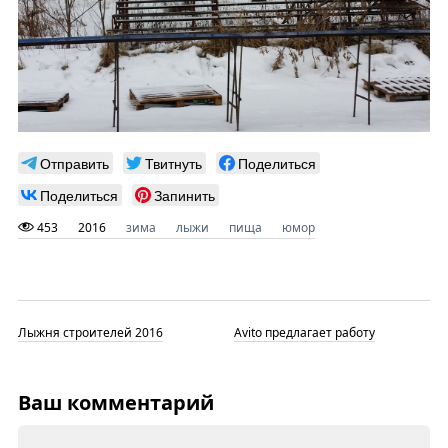
Отправить
Твитнуть
Поделиться
Поделиться
Запинить
453
2016
зима
лыжи
пища
юмор
Лыжня строителей 2016
Avito предлагает работу
Ваш комментарий