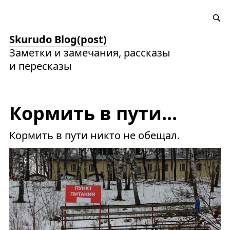
Skurudo Blog(post)
Заметки и замечания, рассказы
и пересказы
Кормить в пути...
Кормить в пути никто не обещал.