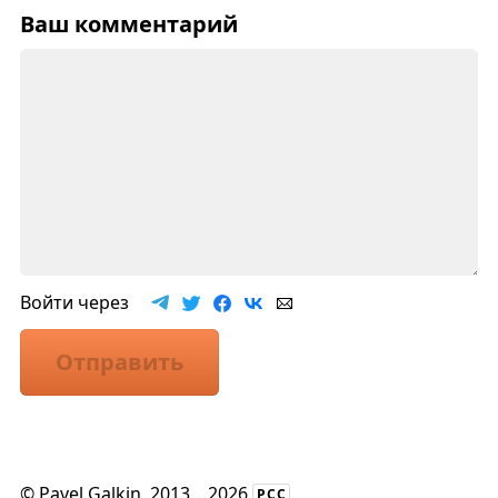
Ваш комментарий
Войти через
Отправить
©
Pavel Galkin
, 2013
...
2026
РСС