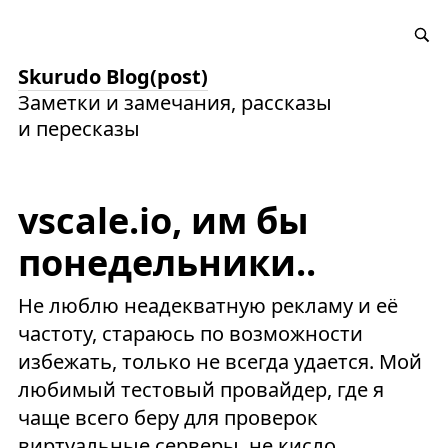
Skurudo Blog(post)
Заметки и замечания, рассказы
и пересказы
vscale.io, им бы
понедельники..
Не люблю неадекватную рекламу и её
частоту, стараюсь по возможности
избежать, только не всегда удается. Мой
любимый тестовый провайдер, где я
чаще всего беру для проверок
виртуальные серверы, не кисло