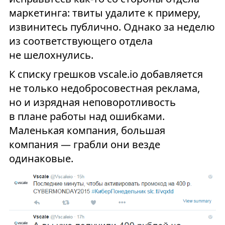
маркетинга: твиты удалите к примеру,
извинитесь публично. Однако за неделю
из соответствующего отдела
не шелохнулись.
К списку грешков vscale.io добавляется
не только недобросовестная реклама,
но и изрядная неповоротливость
в плане работы над ошибками.
Маленькая компания, большая
компания — грабли они везде
одинаковые.