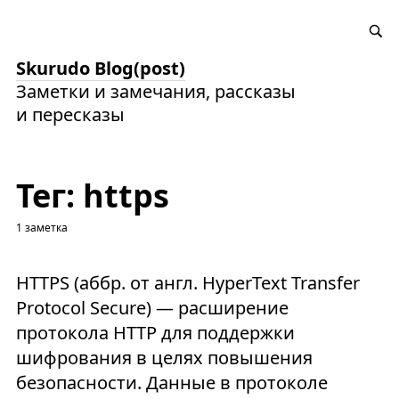
Skurudo Blog(post)
Заметки и замечания, рассказы
и пересказы
Тег: https
1 заметка
HTTPS (аббр. от англ. HyperText Transfer
Protocol Secure) — расширение
протокола HTTP для поддержки
шифрования в целях повышения
безопасности. Данные в протоколе