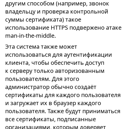
другим способом (например, звонок
владельцу и проверка контрольной
суммы сертификата) такое
использование HTTPS подвержено атаке
man-in-the-middle.
Эта система также может
использоваться для аутентификации
клиента, чтобы обеспечить доступ
к серверу только авторизованным
пользователям. Для этого
администратор обычно создаёт
сертификаты для каждого пользователя
и загружает их в браузер каждого
пользователя. Также будут приниматься
все сертификаты, подписанные
организациями, которым доверяет