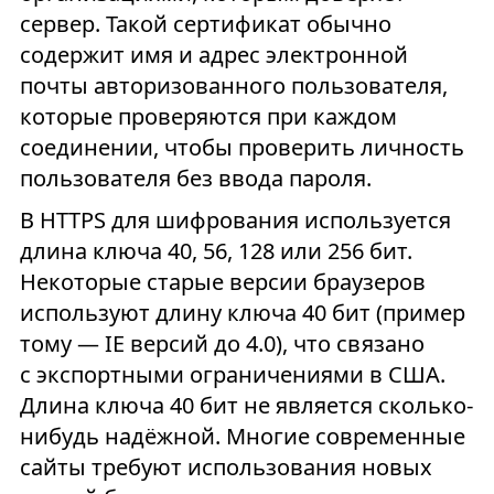
сервер. Такой сертификат обычно
содержит имя и адрес электронной
почты авторизованного пользователя,
которые проверяются при каждом
соединении, чтобы проверить личность
пользователя без ввода пароля.
В HTTPS для шифрования используется
длина ключа 40, 56, 128 или 256 бит.
Некоторые старые версии браузеров
используют длину ключа 40 бит (пример
тому — IE версий до 4.0), что связано
с экспортными ограничениями в США.
Длина ключа 40 бит не является сколько-
нибудь надёжной. Многие современные
сайты требуют использования новых