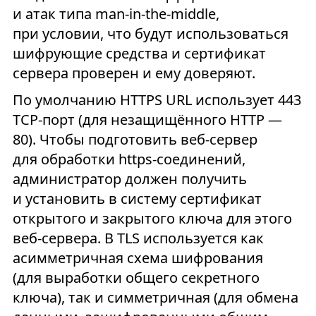
и атак типа man-in-the-middle,
при условии, что будут использоваться
шифрующие средства и сертификат
сервера проверен и ему доверяют.
По умолчанию HTTPS URL использует 443
TCP-порт (для незащищённого HTTP —
80). Чтобы подготовить веб-сервер
для обработки https-соединений,
администратор должен получить
и установить в систему сертификат
открытого и закрытого ключа для этого
веб-сервера. В TLS используется как
асимметричная схема шифрования
(для выработки общего секретного
ключа), так и симметричная (для обмена