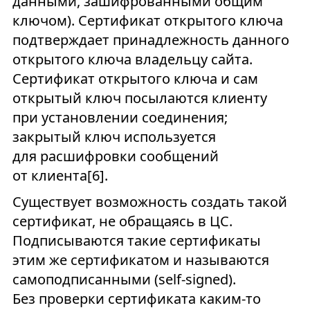
данными, зашифрованными общим
ключом). Сертификат открытого ключа
подтверждает принадлежность данного
открытого ключа владельцу сайта.
Сертификат открытого ключа и сам
открытый ключ посылаются клиенту
при установлении соединения;
закрытый ключ используется
для расшифровки сообщений
от клиента[6].
Существует возможность создать такой
сертификат, не обращаясь в ЦС.
Подписываются такие сертификаты
этим же сертификатом и называются
самоподписанными (self-signed).
Без проверки сертификата каким-то