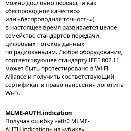
можно дословно перевести как
«беспроводное качество»
или «беспроводная точность»)
в настоящее время развивается целое
семейство стандартов передачи
цифровых потоков данных
по радиоканалам. Любое оборудование,
соответствующее стандарту IEEE 802.11,
может быть протестировано в Wi-Fi
Alliance и получить соответствующий
сертификат и право нанесения логотипа
Wi-Fi.
MLME-AUTH.indication
Получая ошибку «ath0 MLME-
AUTH.indication» на «убике»