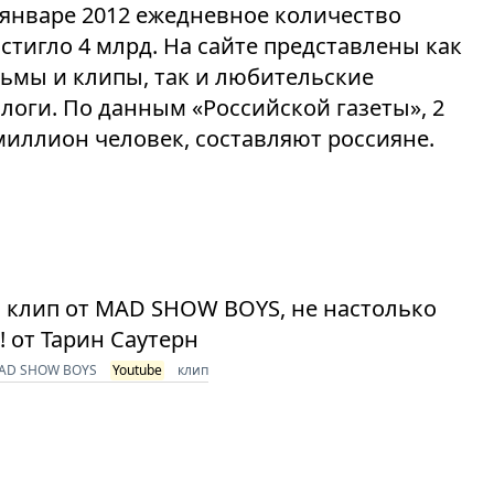
 январе 2012 ежедневное количество
стигло 4 млрд. На сайте представлены как
ьмы и клипы, так и любительские
логи. По данным «Российской газеты», 2
миллион человек, составляют россияне.
й клип от MAD SHOW BOYS, не настолько
! от Тарин Саутерн
AD SHOW BOYS
Youtube
клип